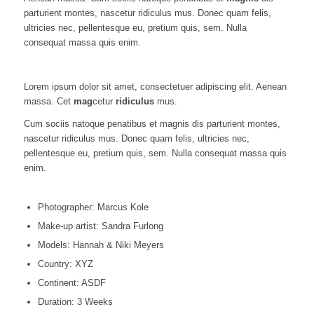
parturient montes, nascetur ridiculus mus. Donec quam felis,
ultricies nec, pellentesque eu, pretium quis, sem. Nulla
consequat massa quis enim.
Lorem ipsum dolor sit amet, consectetuer adipiscing elit. Aenean
massa. Cet
mag
cetur
ridiculus
mus.
Cum sociis natoque penatibus et magnis dis parturient montes,
nascetur ridiculus mus. Donec quam felis, ultricies nec,
pellentesque eu, pretium quis, sem. Nulla consequat massa quis
enim.
Photographer: Marcus Kole
Make-up artist: Sandra Furlong
Models: Hannah & Niki Meyers
Country: XYZ
Continent: ASDF
Duration: 3 Weeks