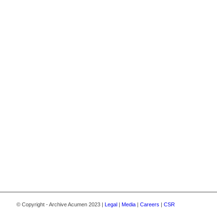
© Copyright - Archive Acumen 2023 |
Legal
|
Media
|
Careers
|
CSR