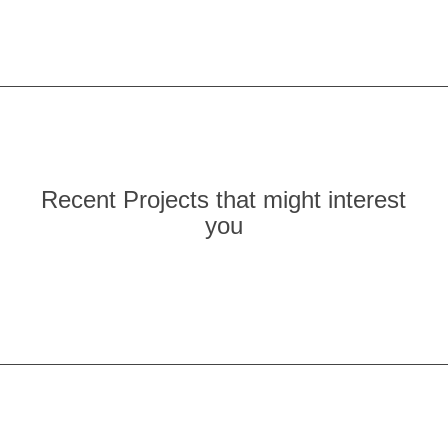
Recent Projects that might interest
you